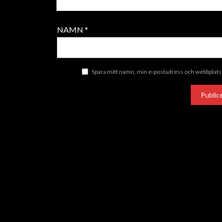
NAMN
*
Spara mitt namn, min e-postadress och webbplats 