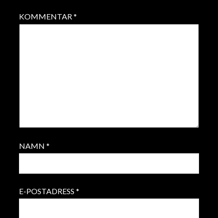
KOMMENTAR
*
NAMN
*
E-POSTADRESS
*