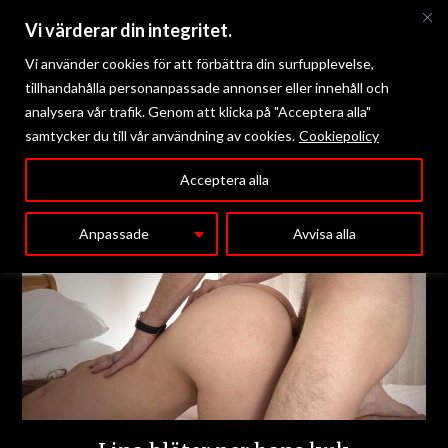
Vi värderar din integritet.
Vi använder cookies för att förbättra din surfupplevelse,
tillhandahålla personanpassade annonser eller innehåll och
analysera vår trafik. Genom att klicka på "Acceptera alla"
samtycker du till vår användning av cookies.
Cookiepolicy
Meny
Acceptera alla
Anpassade
Avvisa alla