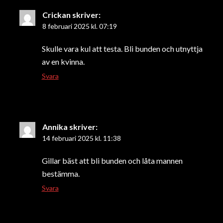
Crickan
skriver:
8 februari 2025 kl. 07:19
Skulle vara kul att testa. Bli bunden och utnyttja
av en kvinna.
Svara
Annika
skriver:
14 februari 2025 kl. 11:38
Gillar bäst att bli bunden och låta mannen
bestämma.
Svara