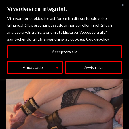
Vi värderar din integritet.
Vi använder cookies för att förbättra din surfupplevelse,
tillhandahålla personanpassade annonser eller innehåll och
analysera vår trafik. Genom att klicka på "Acceptera alla"
samtycker du till vår användning av cookies.
Cookiepolicy
Meny
Acceptera alla
Anpassade
Avvisa alla