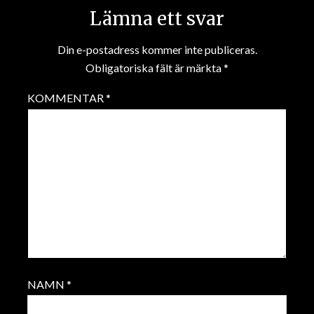
Lämna ett svar
Din e-postadress kommer inte publiceras.
Obligatoriska fält är märkta
*
KOMMENTAR
*
NAMN
*