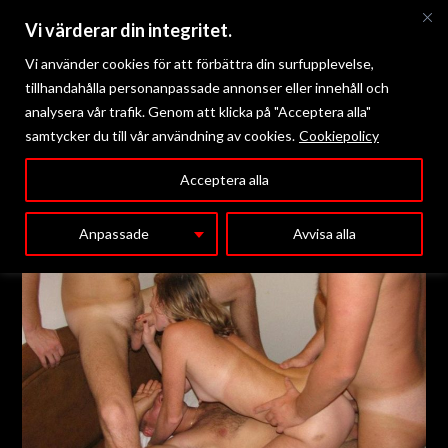
Vi värderar din integritet.
Vi använder cookies för att förbättra din surfupplevelse,
tillhandahålla personanpassade annonser eller innehåll och
analysera vår trafik. Genom att klicka på "Acceptera alla"
samtycker du till vår användning av cookies.
Cookiepolicy
Meny
Acceptera alla
Anpassade
Avvisa alla