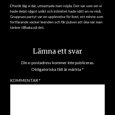
Efteråt låg vi där, utmattade men nöjda. Det var som om vi
hade delat något unikt och intimitet hade nått en ny nivå.
Gruppsex partyt var en upplevelse för livet, ett minne som
fortfarande väcker leenden och får pulsen att öka när man
tänker tillbaka på det.
Lämna ett svar
Din e-postadress kommer inte publiceras.
Obligatoriska fält är märkta
*
KOMMENTAR
*