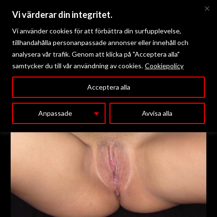
Vi värderar din integritet.
Vi använder cookies för att förbättra din surfupplevelse,
tillhandahålla personanpassade annonser eller innehåll och
analysera vår trafik. Genom att klicka på "Acceptera alla"
samtycker du till vår användning av cookies.
Cookiepolicy
Meny
Acceptera alla
Anpassade
Avvisa alla