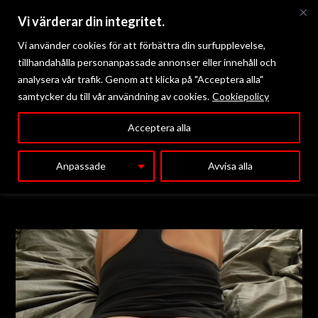
Vi värderar din integritet.
Vi använder cookies för att förbättra din surfupplevelse,
tillhandahålla personanpassade annonser eller innehåll och
analysera vår trafik. Genom att klicka på "Acceptera alla"
samtycker du till vår användning av cookies.
Cookiepolicy
Meny
Acceptera alla
Anpassade
Avvisa alla
Fanny